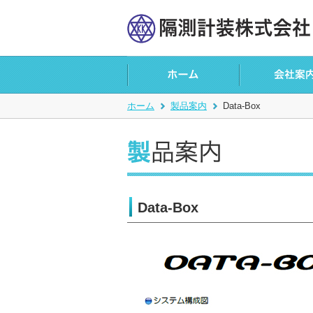
ホーム
製品案内
Data-Box
Data-Box