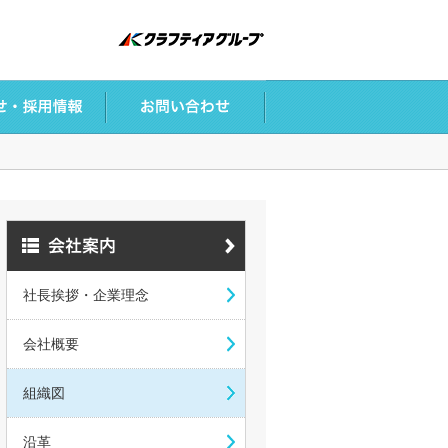
社長挨拶・企業理念
会社概要
組織図
沿革