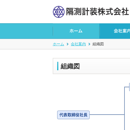
ホーム
会社案内
組織図
組織図