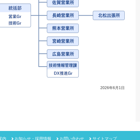
2026年6月1日
案内
お知らせ・採用情報
お問い合わせ
サイトマップ