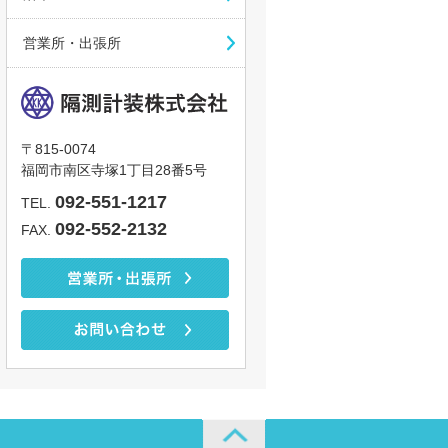
営業所・出張所
〒815-0074
福岡市南区寺塚1丁目28番5号
092-551-1217
TEL.
092-552-2132
FAX.